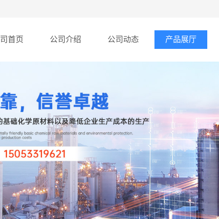
司首页
公司介绍
公司动态
产品展厅