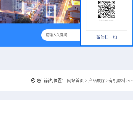
微信扫一扫
您当前的位置：
网站首页
>
产品展厅
>
有机原料
>
正