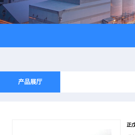
产品展厅
正