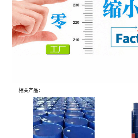
相关产品：