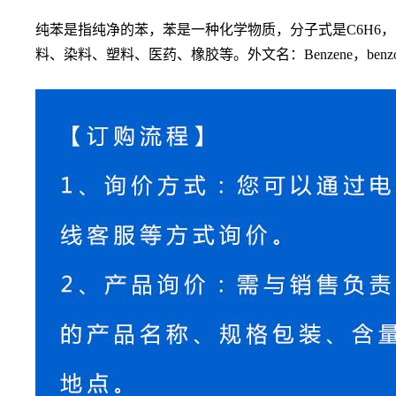
纯苯是指纯净的苯，苯是一种化学物质，分子式是
C6H6，
料、染料、塑料、医药、橡胶等。外文名：Benzene，benzo