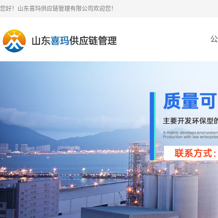
您好！山东喜玛供应链管理有限公司欢迎您！
公