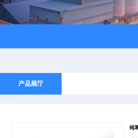
产品展厅
纯