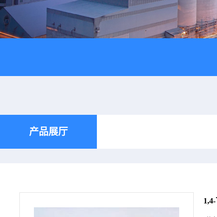
产品展厅
1,