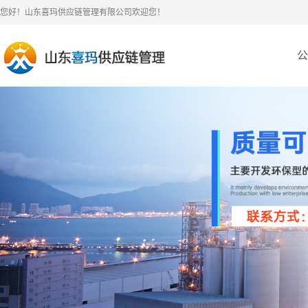
您好！山东喜玛供应链管理有限公司欢迎您！
公