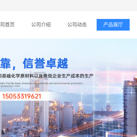
司首页
公司介绍
公司动态
产品展厅