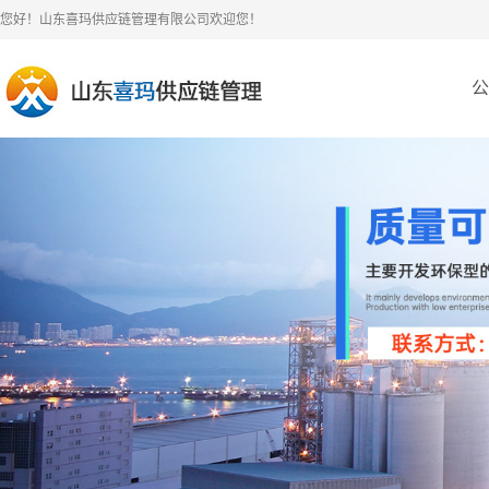
您好！山东喜玛供应链管理有限公司欢迎您！
公