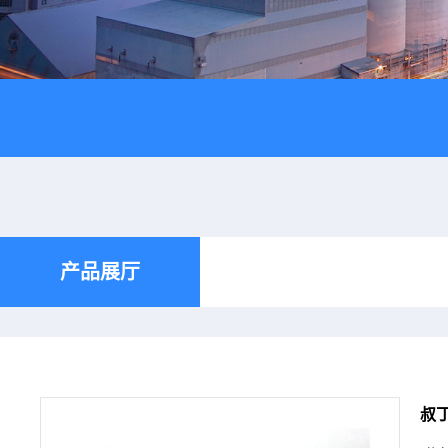
产品展厅
叔