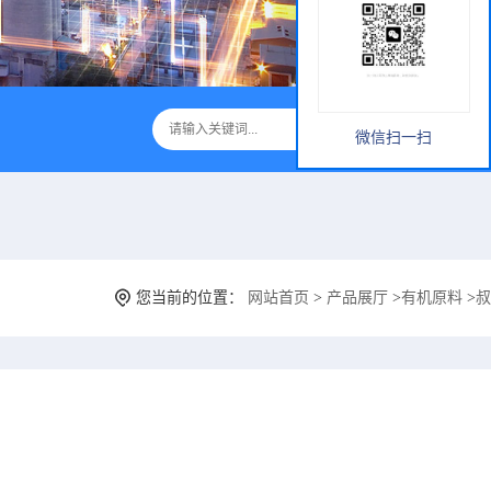
微信扫一扫
您当前的位置：
网站首页
>
产品展厅
>
有机原料
>
叔