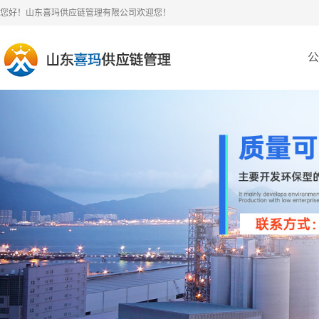
您好！山东喜玛供应链管理有限公司欢迎您！
公