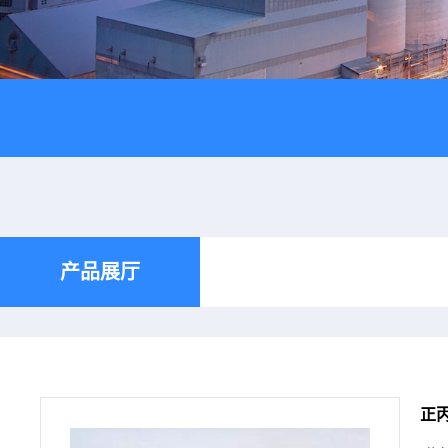
产品展厅
正