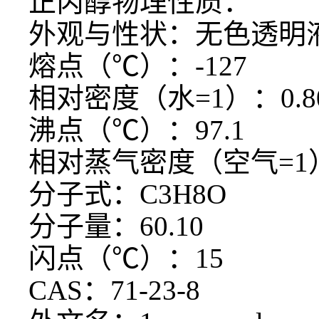
正丙醇物理性质：
外观与性状：无色透明
熔点（
℃）：-127
相对密度（水
=1）：0.8
沸点（
℃）：97.1
相对蒸气密度（空气
=1
分子式：
C3H8O
分子量：
60.10
闪点（
℃）：15
CAS：71-23-8