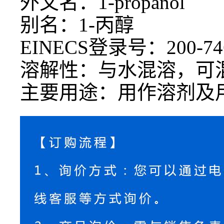
外文名：
1-propanol
别名：
1-丙醇
EINECS登录号：200-74
溶解性：与水混溶，可
主要用途：用作溶剂及