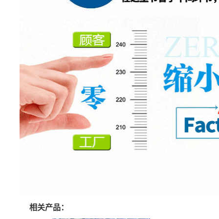
相关产品：