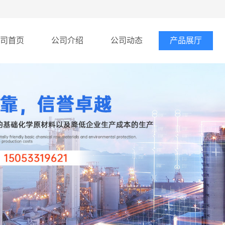
司首页
公司介绍
公司动态
产品展厅