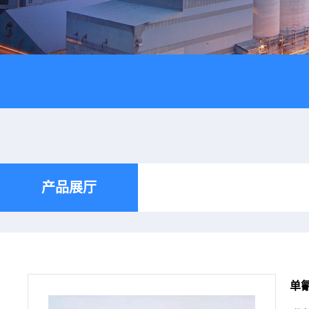
产品展厅
单