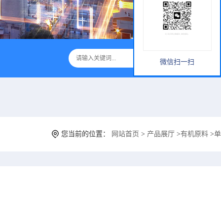
微信扫一扫
您当前的位置：
网站首页
>
产品展厅
>
有机原料
>
单