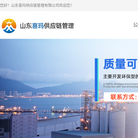
您好！山东喜玛供应链管理有限公司欢迎您！
公