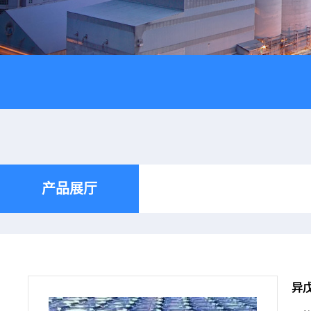
产品展厅
异