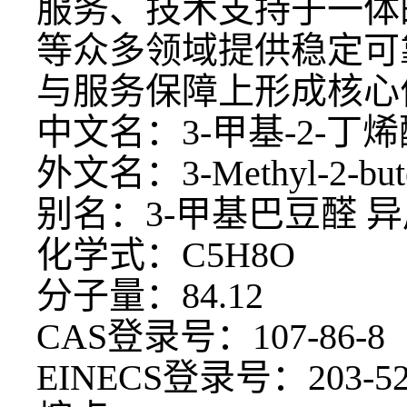
服务、技术支持于一体
等众多领域提供稳定可
与服务保障上形成核心
中文名：
3-甲基-2-丁
外文名：
3-Methyl-2-bu
别名：
3-甲基巴豆醛 
化学式：
C5H8O
分子量：
84.12
CAS登录号：107-86-8
EINECS登录号：203-52