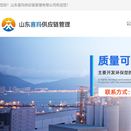
您好！山东喜玛供应链管理有限公司欢迎您！
公